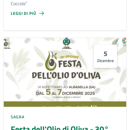
Coccole”
LEGGI DI PIÙ
5
Dicembre
SAGRA
Festa dell'Olio di Oliva - 30°