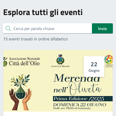
Esplora tutti gli eventi
Cerca
Invio
15 eventi trovati in ordine alfabetico
22
Giugno