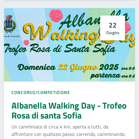
22
Giugno
CONCORSO/COMPETIZIONE
Albanella Walking Day - Trofeo
Rosa di santa Sofia
Un camminata di circa 4 km, aperta a tutti, da
affrontare con qualsiasi passo: correndo, camminando,