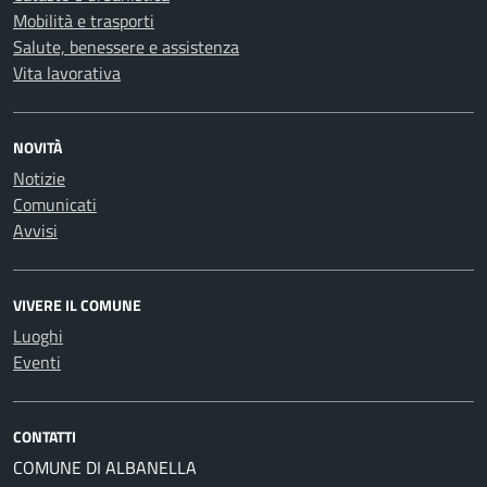
Mobilità e trasporti
Salute, benessere e assistenza
Vita lavorativa
NOVITÀ
Notizie
Comunicati
Avvisi
VIVERE IL COMUNE
Luoghi
Eventi
CONTATTI
COMUNE DI ALBANELLA