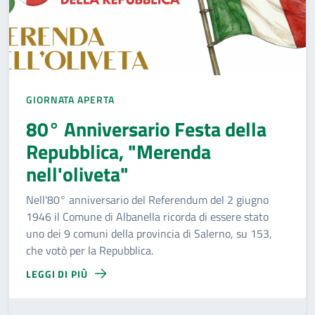
GIORNATA APERTA
80° Anniversario Festa della
Repubblica, "Merenda
nell'oliveta"
Nell'80° anniversario del Referendum del 2 giugno
1946 il Comune di Albanella ricorda di essere stato
uno dei 9 comuni della provincia di Salerno, su 153,
che votò per la Repubblica.
LEGGI DI PIÙ