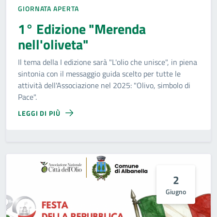
GIORNATA APERTA
1° Edizione "Merenda
nell'oliveta"
Il tema della I edizione sarà "L'olio che unisce", in piena
sintonia con il messaggio guida scelto per tutte le
attività dell'Associazione nel 2025: "Olivo, simbolo di
Pace".
LEGGI DI PIÙ
2
Giugno