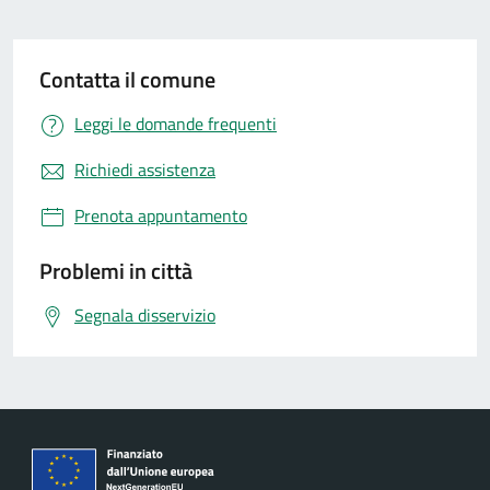
Contatta il comune
Leggi le domande frequenti
Richiedi assistenza
Prenota appuntamento
Problemi in città
Segnala disservizio