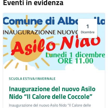
Eventi in evidenza
1
Dicembre
SCUOLA ESTIVA/INVERNALE
Inaugurazione del nuovo Asilo
Nido “Il Calore delle Coccole”
Inaugurazione del nuovo Asilo Nido “Il Calore delle