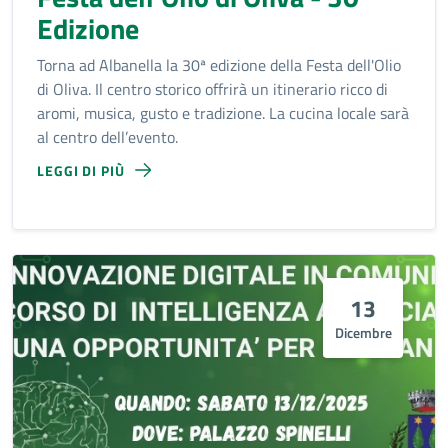
Edizione
Torna ad Albanella la 30ª edizione della Festa dell'Olio
di Oliva. Il centro storico offrirà un itinerario ricco di
aromi, musica, gusto e tradizione. La cucina locale sarà
al centro dell’evento.
LEGGI DI PIÙ
13
Dicembre