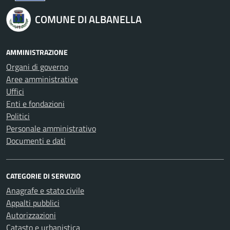
COMUNE DI ALBANELLA
AMMINISTRAZIONE
Organi di governo
Aree amministrative
Uffici
Enti e fondazioni
Politici
Personale amministrativo
Documenti e dati
CATEGORIE DI SERVIZIO
Anagrafe e stato civile
Appalti pubblici
Autorizzazioni
Catasto e urbanistica