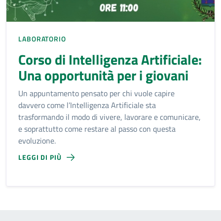
LABORATORIO
Corso di Intelligenza Artificiale:
Una opportunità per i giovani
Un appuntamento pensato per chi vuole capire
davvero come l’Intelligenza Artificiale sta
trasformando il modo di vivere, lavorare e comunicare,
e soprattutto come restare al passo con questa
evoluzione.
LEGGI DI PIÙ