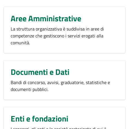
Aree Amministrative
La struttura organizzativa è suddivisa in aree di
competenze che gestiscono i servizi erogati alla
comunità.
Documenti e Dati
Bandi di concorso, avvisi, graduatorie, statistiche e
documenti pubblici.
Enti e fondazioni