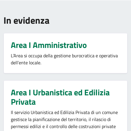
In evidenza
Area I Amministrativo
L’Area si occupa della gestione burocratica e operativa
dell’ente locale.
Area I Urbanistica ed Edilizia
Privata
Il servizio Urbanistica ed Edilizia Privata di un comune
gestisce la pianificazione del territorio, il rilascio di
permessi edilizi e il controllo delle costruzioni private