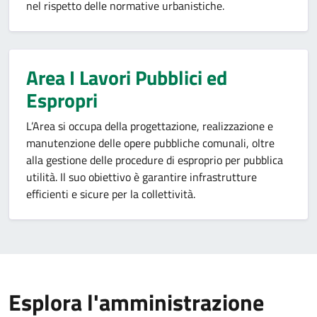
nel rispetto delle normative urbanistiche.
Area I Lavori Pubblici ed
Espropri
L’Area si occupa della progettazione, realizzazione e
manutenzione delle opere pubbliche comunali, oltre
alla gestione delle procedure di esproprio per pubblica
utilità. Il suo obiettivo è garantire infrastrutture
efficienti e sicure per la collettività.
Esplora l'amministrazione