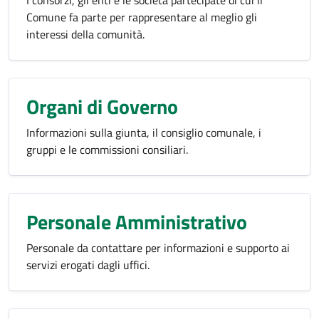
I consorzi, gli enti e le società partecipate di cui il
Comune fa parte per rappresentare al meglio gli
interessi della comunità.
Organi di Governo
Informazioni sulla giunta, il consiglio comunale, i
gruppi e le commissioni consiliari.
Personale Amministrativo
Personale da contattare per informazioni e supporto ai
servizi erogati dagli uffici.