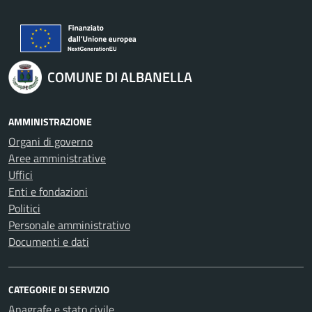
COMUNE DI ALBANELLA
AMMINISTRAZIONE
Organi di governo
Aree amministrative
Uffici
Enti e fondazioni
Politici
Personale amministrativo
Documenti e dati
CATEGORIE DI SERVIZIO
Anagrafe e stato civile