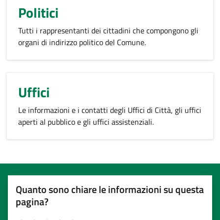
Politici
Tutti i rappresentanti dei cittadini che compongono gli
organi di indirizzo politico del Comune.
Uffici
Le informazioni e i contatti degli Uffici di Città, gli uffici
aperti al pubblico e gli uffici assistenziali.
Quanto sono chiare le informazioni su questa
pagina?