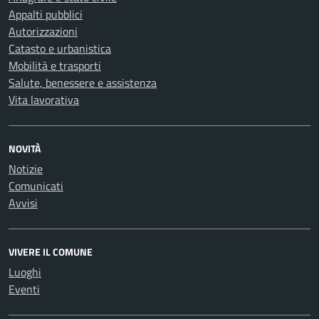
Appalti pubblici
Autorizzazioni
Catasto e urbanistica
Mobilità e trasporti
Salute, benessere e assistenza
Vita lavorativa
NOVITÀ
Notizie
Comunicati
Avvisi
VIVERE IL COMUNE
Luoghi
Eventi