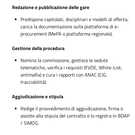
Redazione e pubblicazione delle gare
Predispone capitolati, disciplinari e modelli di offerta;
carica la documentazione sulla piattaforma di e-
procurement (MePA o piattaforma regionale).
Gestione della procedura
Nomina la commissione, gestisce le sedute
telematiche, verifica i requisiti (FVOE, White-List,
antimafia) e cura i rapporti con ANAC (CIG,
tracciabilità).
Aggiudicazione e stipula
Redige il provvedimento di aggiudicazione, firma o
assiste alla stipula del contratto e lo registra in BDAP
/ SIMOG.