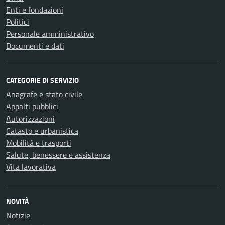
Enti e fondazioni
Politici
Personale amministrativo
Documenti e dati
CATEGORIE DI SERVIZIO
Anagrafe e stato civile
Appalti pubblici
Autorizzazioni
Catasto e urbanistica
Mobilità e trasporti
Salute, benessere e assistenza
Vita lavorativa
NOVITÀ
Notizie