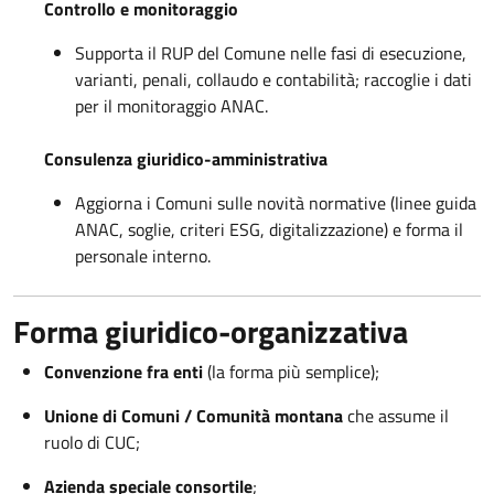
Controllo e monitoraggio
Supporta il RUP del Comune nelle fasi di esecuzione,
varianti, penali, collaudo e contabilità; raccoglie i dati
per il monitoraggio ANAC.
Consulenza giuridico-amministrativa
Aggiorna i Comuni sulle novità normative (linee guida
ANAC, soglie, criteri ESG, digitalizzazione) e forma il
personale interno.
Forma giuridico-organizzativa
Convenzione fra enti
(la forma più semplice);
Unione di Comuni / Comunità montana
che assume il
ruolo di CUC;
Azienda speciale consortile
;