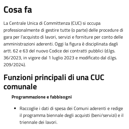
Cosa fa
La Centrale Unica di Committenza (CUC) si occupa
professionalmente di gestire tutte (o parte) delle procedure di
gara per l’acquisto di lavori, servizi e forniture per conto delle
amministrazioni aderenti. Oggi la figura è disciplinata dagli
artt. 62 e 63 del nuovo Codice dei contratti pubblici (d.lgs.
36/2023, in vigore dal 1 luglio 2023 e modificato dal d.lgs.
209/2024).
Funzioni principali di una CUC
comunale
Programmazione e fabbisogni
Raccoglie i dati di spesa dei Comuni aderenti e redige
il programma biennale degli acquisti (beni/servizi) e il
triennale dei lavori.