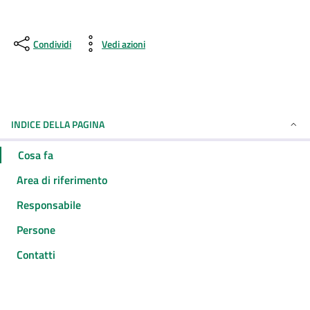
Condividi
Vedi azioni
INDICE DELLA PAGINA
Cosa fa
Area di riferimento
Responsabile
Persone
Contatti