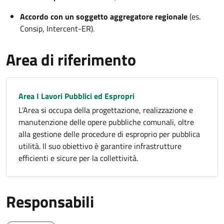
Accordo con un soggetto aggregatore regionale
(es.
Consip, Intercent-ER).
Area di riferimento
Area I Lavori Pubblici ed Espropri
L’Area si occupa della progettazione, realizzazione e
manutenzione delle opere pubbliche comunali, oltre
alla gestione delle procedure di esproprio per pubblica
utilità. Il suo obiettivo è garantire infrastrutture
efficienti e sicure per la collettività.
Responsabili