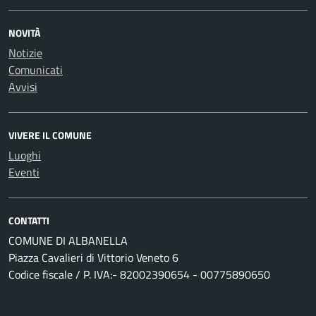
NOVITÀ
Notizie
Comunicati
Avvisi
VIVERE IL COMUNE
Luoghi
Eventi
CONTATTI
COMUNE DI ALBANELLA
Piazza Cavalieri di Vittorio Veneto 6
Codice fiscale / P. IVA:- 82002390654 - 00775890650