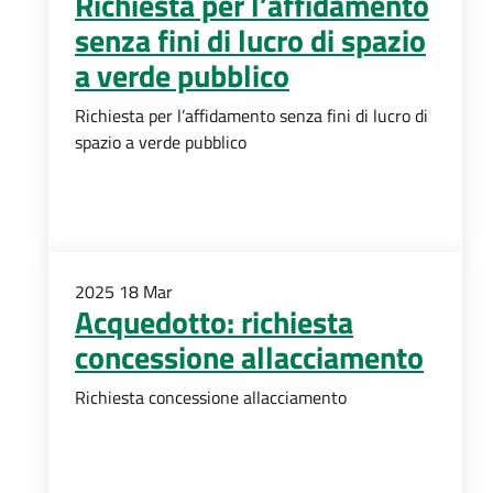
Richiesta per l’affidamento
senza fini di lucro di spazio
a verde pubblico
Richiesta per l’affidamento senza fini di lucro di
spazio a verde pubblico
2025
18
Mar
Acquedotto: richiesta
concessione allacciamento
Richiesta concessione allacciamento