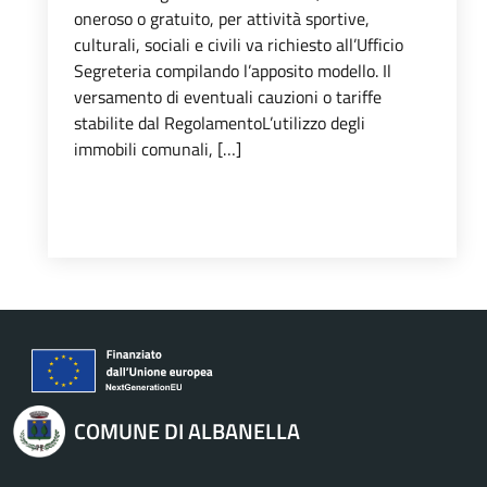
oneroso o gratuito, per attività sportive,
culturali, sociali e civili va richiesto all’Ufficio
Segreteria compilando l’apposito modello. Il
versamento di eventuali cauzioni o tariffe
stabilite dal RegolamentoL’utilizzo degli
immobili comunali, […]
COMUNE DI ALBANELLA