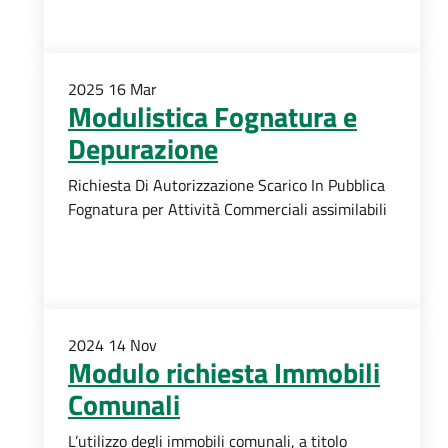
2025
16
Mar
Modulistica Fognatura e
Depurazione
Richiesta Di Autorizzazione Scarico In Pubblica
Fognatura per Attività Commerciali assimilabili
2024
14
Nov
Modulo richiesta Immobili
Comunali
L’utilizzo degli immobili comunali, a titolo