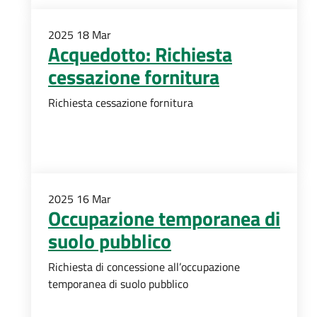
2025
18
Mar
Acquedotto: Richiesta
cessazione fornitura
Richiesta cessazione fornitura
2025
16
Mar
Occupazione temporanea di
suolo pubblico
Richiesta di concessione all’occupazione
temporanea di suolo pubblico