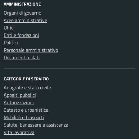
AMMINISTRAZIONE
Organi di governo
Aree amministrative
Uffici
Enti e fondazioni
Politici
Personale amministrativo
Documenti e dati
CATEGORIE DI SERVIZIO
Anagrafe e stato civile
Appalti pubblici
Autorizzazioni
Catasto e urbanistica
Mobilità e trasporti
Salute, benessere e assistenza
Vita lavorativa