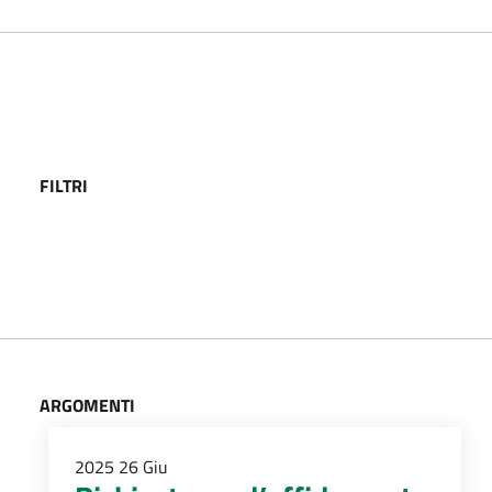
FILTRI
ARGOMENTI
2025
26
Giu