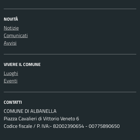
NOVITÀ
Notizie
Comunicati
Avvisi
VIVERE IL COMUNE
Luoghi
Eventi
CONTATTI
COMUNE DI ALBANELLA
Piazza Cavalieri di Vittorio Veneto 6
Codice fiscale / P. IVA:- 82002390654 - 00775890650