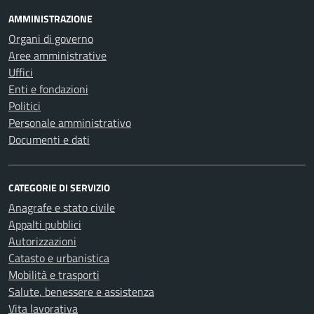
AMMINISTRAZIONE
Organi di governo
Aree amministrative
Uffici
Enti e fondazioni
Politici
Personale amministrativo
Documenti e dati
CATEGORIE DI SERVIZIO
Anagrafe e stato civile
Appalti pubblici
Autorizzazioni
Catasto e urbanistica
Mobilità e trasporti
Salute, benessere e assistenza
Vita lavorativa