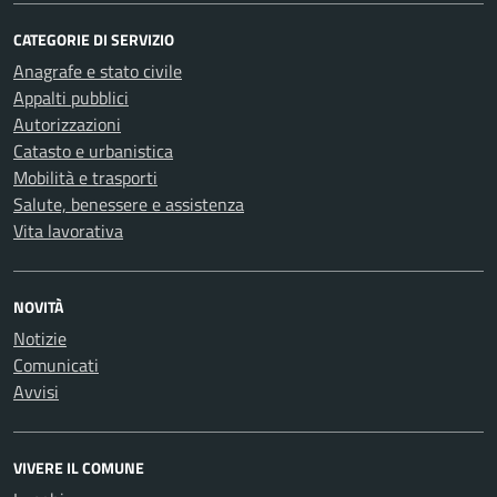
CATEGORIE DI SERVIZIO
Anagrafe e stato civile
Appalti pubblici
Autorizzazioni
Catasto e urbanistica
Mobilità e trasporti
Salute, benessere e assistenza
Vita lavorativa
NOVITÀ
Notizie
Comunicati
Avvisi
VIVERE IL COMUNE