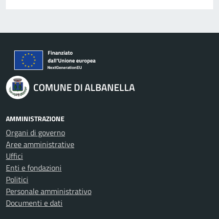
COMUNE DI ALBANELLA
AMMINISTRAZIONE
Organi di governo
Aree amministrative
Uffici
Enti e fondazioni
Politici
Personale amministrativo
Documenti e dati