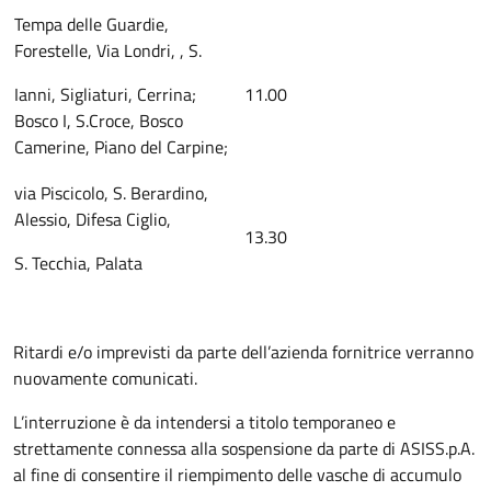
Tempa delle Guardie,
Forestelle, Via Londri, , S.
Ianni, Sigliaturi, Cerrina;
11.00
Bosco I, S.Croce, Bosco
Camerine, Piano del Carpine;
via Piscicolo, S. Berardino,
Alessio, Difesa Ciglio,
13.30
S. Tecchia, Palata
Ritardi e/o imprevisti da parte dell’azienda fornitrice verranno
nuovamente comunicati.
L’interruzione è da intendersi a titolo temporaneo e
strettamente connessa alla sospensione da parte di ASISS.p.A.
al fine di consentire il riempimento delle vasche di accumulo