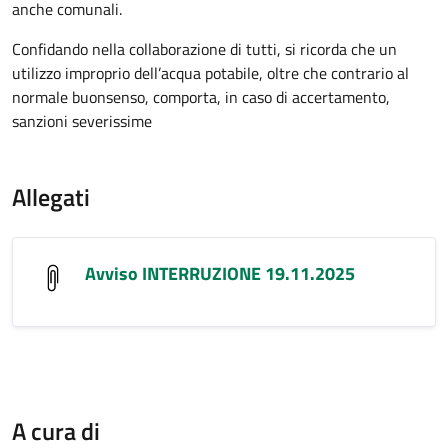
anche comunali.
Confidando nella collaborazione di tutti, si ricorda che un
utilizzo improprio dell’acqua potabile, oltre che contrario al
normale buonsenso, comporta, in caso di accertamento,
sanzioni severissime
Allegati
Avviso INTERRUZIONE 19.11.2025
A cura di