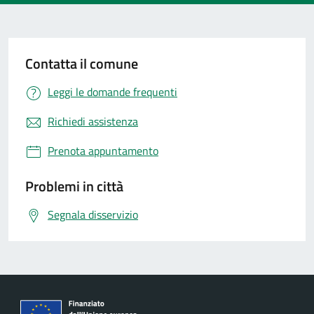
Contatta il comune
Leggi le domande frequenti
Richiedi assistenza
Prenota appuntamento
Problemi in città
Segnala disservizio