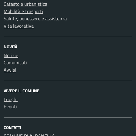
Catasto e urbanistica
Mobilità e trasporti
Salute, benessere e assistenza
Vita lavorativa
NOVITÀ
Notizie
Comunicati
Avvisi
VIVERE IL COMUNE
Luoghi
Eventi
CONTATTI