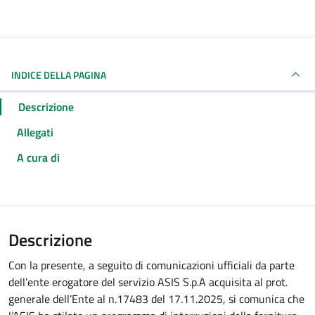
INDICE DELLA PAGINA
Descrizione
Allegati
A cura di
Descrizione
Con la presente, a seguito di comunicazioni ufficiali da parte
dell’ente erogatore del servizio ASIS S.p.A acquisita al prot.
generale dell’Ente al n.17483 del 17.11.2025, si comunica che