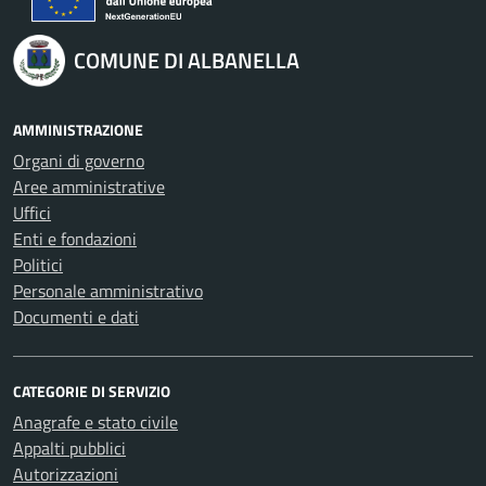
COMUNE DI ALBANELLA
AMMINISTRAZIONE
Organi di governo
Aree amministrative
Uffici
Enti e fondazioni
Politici
Personale amministrativo
Documenti e dati
CATEGORIE DI SERVIZIO
Anagrafe e stato civile
Appalti pubblici
Autorizzazioni