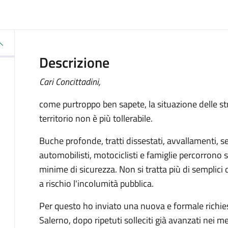
Descrizione
Cari Concittadini,
come purtroppo ben sapete, la situazione delle str
territorio non è più tollerabile.
Buche profonde, tratti dissestati, avvallamenti, s
automobilisti, motociclisti e famiglie percorrono
minime di sicurezza. Non si tratta più di semplici
a rischio l'incolumità pubblica.
Per questo ho inviato una nuova e formale richies
Salerno, dopo ripetuti solleciti già avanzati nei me