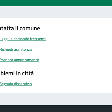
tatta il comune
Leggi le domande frequenti
Richiedi assistenza
Prenota appuntamento
blemi in città
Segnala disservizio