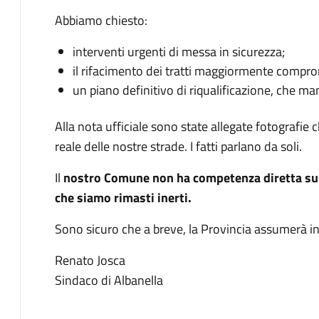
Abbiamo chiesto:
interventi urgenti di messa in sicurezza;
il rifacimento dei tratti maggiormente compro
un piano definitivo di riqualificazione, che m
Alla nota ufficiale sono state allegate fotograf
reale delle nostre strade. I fatti parlano da soli.
Il
nostro Comune non ha competenza diretta su 
che siamo rimasti inerti.
Sono sicuro che a breve, la Provincia assumerà in
Renato Josca
Sindaco di Albanella