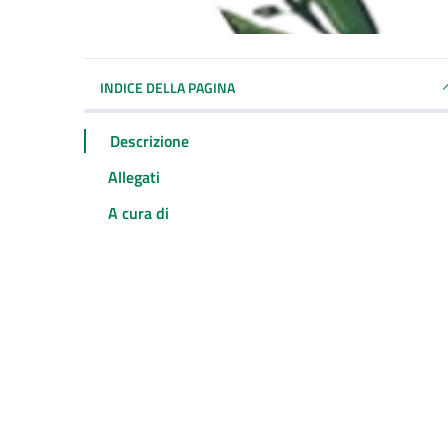
INDICE DELLA PAGINA
Descrizione
Allegati
A cura di