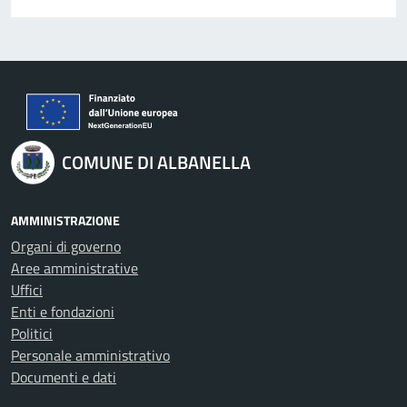
COMUNE DI ALBANELLA
AMMINISTRAZIONE
Organi di governo
Aree amministrative
Uffici
Enti e fondazioni
Politici
Personale amministrativo
Documenti e dati