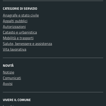
CATEGORIE DI SERVIZIO
Anagrafe e stato civile
Appalti pubblici
Autorizzazioni
Catasto e urbanistica
Mobilità e trasporti
Salute, benessere e assistenza
Vita lavorativa
NOVITÀ
Notizie
Comunicati
Avvisi
VIVERE IL COMUNE