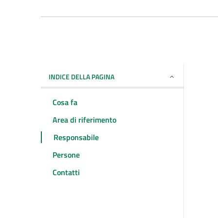
INDICE DELLA PAGINA
Cosa fa
Area di riferimento
Responsabile
Persone
Contatti