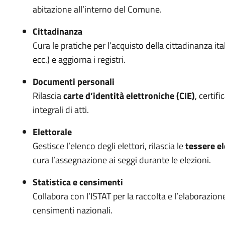
abitazione all’interno del Comune.
Cittadinanza
Cura le pratiche per l’acquisto della cittadinanza i
ecc.) e aggiorna i registri.
Documenti personali
Rilascia
carte d’identità elettroniche (CIE)
, certifi
integrali di atti.
Elettorale
Gestisce l’elenco degli elettori, rilascia le
tessere el
cura l’assegnazione ai seggi durante le elezioni.
Statistica e censimenti
Collabora con l’ISTAT per la raccolta e l’elaborazion
censimenti nazionali.