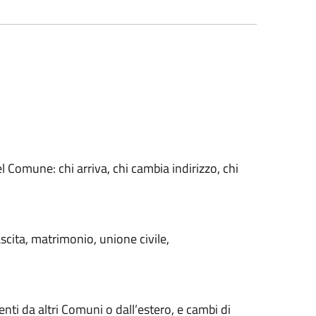
el Comune: chi arriva, chi cambia indirizzo, chi
ascita, matrimonio, unione civile,
ti da altri Comuni o dall’estero, e cambi di