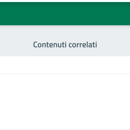
Contenuti correlati