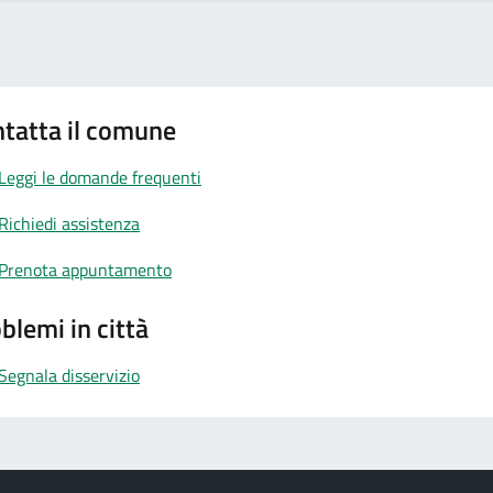
tatta il comune
Leggi le domande frequenti
Richiedi assistenza
Prenota appuntamento
blemi in città
Segnala disservizio