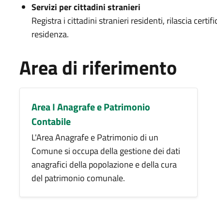
Servizi per cittadini stranieri
Registra i cittadini stranieri residenti, rilascia certi
residenza.
Area di riferimento
Area I Anagrafe e Patrimonio
Contabile
L'Area Anagrafe e Patrimonio di un
Comune si occupa della gestione dei dati
anagrafici della popolazione e della cura
del patrimonio comunale.