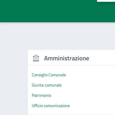
Amministrazione
Consiglio Comunale
Giunta comunale
Patrimonio
Ufficio comunicazione