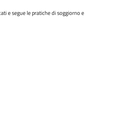
ficati e segue le pratiche di soggiorno e