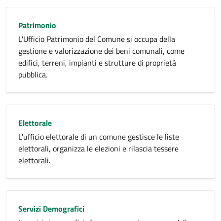
Patrimonio
L'Ufficio Patrimonio del Comune si occupa della
gestione e valorizzazione dei beni comunali, come
edifici, terreni, impianti e strutture di proprietà
pubblica.
Elettorale
L'ufficio elettorale di un comune gestisce le liste
elettorali, organizza le elezioni e rilascia tessere
elettorali.
Servizi Demografici