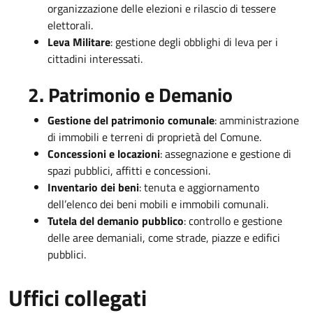
organizzazione delle elezioni e rilascio di tessere
elettorali.
Leva Militare
: gestione degli obblighi di leva per i
cittadini interessati.
2. Patrimonio e Demanio
Gestione del patrimonio comunale
: amministrazione
di immobili e terreni di proprietà del Comune.
Concessioni e locazioni
: assegnazione e gestione di
spazi pubblici, affitti e concessioni.
Inventario dei beni
: tenuta e aggiornamento
dell’elenco dei beni mobili e immobili comunali.
Tutela del demanio pubblico
: controllo e gestione
delle aree demaniali, come strade, piazze e edifici
pubblici.
Uffici collegati