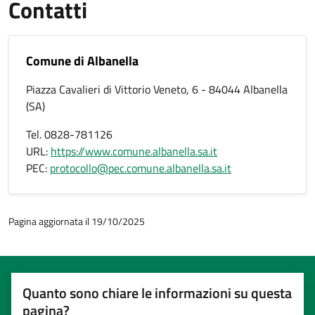
Contatti
Comune di Albanella
Piazza Cavalieri di Vittorio Veneto, 6 - 84044 Albanella
(SA)
Tel. 0828-781126
URL:
https://www.comune.albanella.sa.it
PEC:
protocollo@pec.comune.albanella.sa.it
Pagina aggiornata il 19/10/2025
Quanto sono chiare le informazioni su questa
pagina?