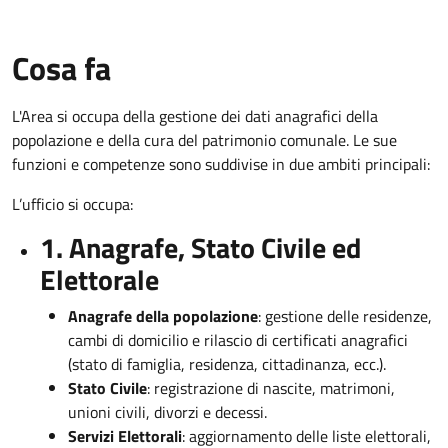
Cosa fa
L'Area si occupa della gestione dei dati anagrafici della
popolazione e della cura del patrimonio comunale. Le sue
funzioni e competenze sono suddivise in due ambiti principali:
L’ufficio si occupa:
1. Anagrafe, Stato Civile ed
Elettorale
Anagrafe della popolazione
: gestione delle residenze,
cambi di domicilio e rilascio di certificati anagrafici
(stato di famiglia, residenza, cittadinanza, ecc.).
Stato Civile
: registrazione di nascite, matrimoni,
unioni civili, divorzi e decessi.
Servizi Elettorali
: aggiornamento delle liste elettorali,