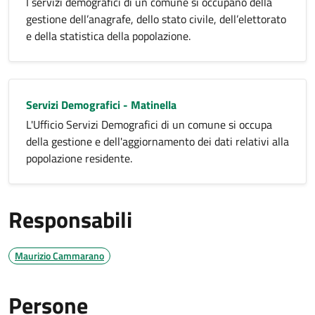
I servizi demografici di un comune si occupano della
gestione dell’anagrafe, dello stato civile, dell’elettorato
e della statistica della popolazione.
Servizi Demografici - Matinella
L'Ufficio Servizi Demografici di un comune si occupa
della gestione e dell'aggiornamento dei dati relativi alla
popolazione residente.
Responsabili
Maurizio Cammarano
Persone