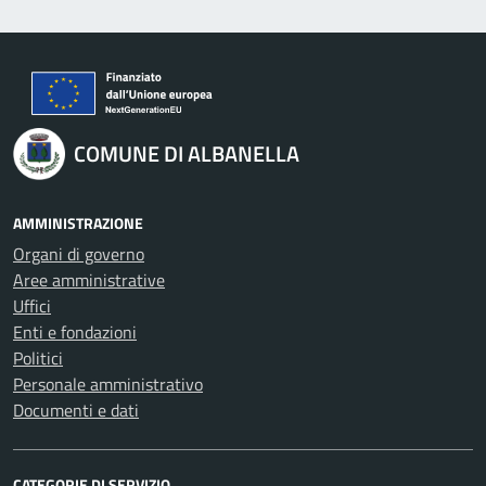
COMUNE DI ALBANELLA
AMMINISTRAZIONE
Organi di governo
Aree amministrative
Uffici
Enti e fondazioni
Politici
Personale amministrativo
Documenti e dati
CATEGORIE DI SERVIZIO