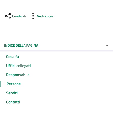
Condividi
Vedi azioni
INDICE DELLA PAGINA
Cosa fa
Uffici collegati
Responsabile
Persone
Servizi
Contatti