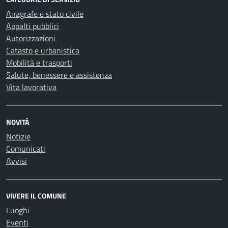
Anagrafe e stato civile
Appalti pubblici
Autorizzazioni
Catasto e urbanistica
Mobilità e trasporti
Salute, benessere e assistenza
Vita lavorativa
NOVITÀ
Notizie
Comunicati
Avvisi
VIVERE IL COMUNE
Luoghi
Eventi