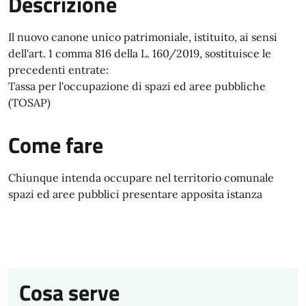
Descrizione
Il nuovo canone unico patrimoniale, istituito, ai sensi
dell'art. 1 comma 816 della L. 160/2019, sostituisce le
precedenti entrate:
Tassa per l'occupazione di spazi ed aree pubbliche
(TOSAP)
Come fare
Chiunque intenda occupare nel territorio comunale
spazi ed aree pubblici presentare apposita istanza
Cosa serve