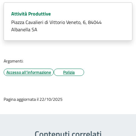
Attività Produttive
Piazza Cavalieri di Vittorio Veneto, 6, 84044
Albanella SA
Argomenti:
Accesso all'informazione
Polizia
Pagina aggiornata il 22/10/2025
Contenuti correlati