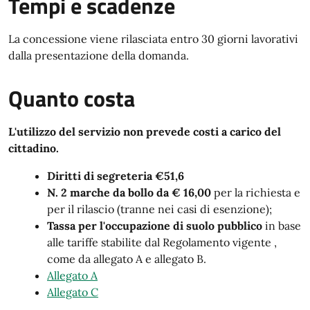
Tempi e scadenze
La concessione viene rilasciata entro 30 giorni lavorativi
dalla presentazione della domanda.
Quanto costa
L'utilizzo del servizio non prevede costi a carico del
cittadino.
Diritti di segreteria €51,6
N. 2 marche da bollo da € 16,00
per la richiesta e
per il rilascio (tranne nei casi di esenzione);
Tassa per l'occupazione di suolo pubblico
in base
alle tariffe stabilite dal Regolamento vigente ,
come da allegato A e allegato B.
Allegato A
Allegato C