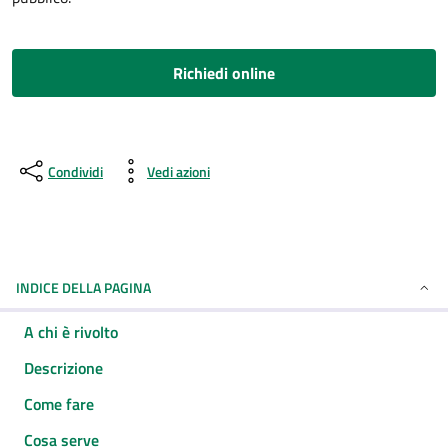
Richiedi online
Condividi
Vedi azioni
INDICE DELLA PAGINA
A chi è rivolto
Descrizione
Come fare
Cosa serve