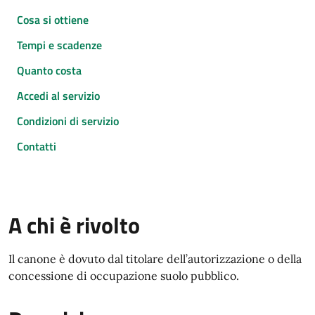
Cosa si ottiene
Tempi e scadenze
Quanto costa
Accedi al servizio
Condizioni di servizio
Contatti
A chi è rivolto
Il canone è dovuto dal titolare dell’autorizzazione o della
concessione di occupazione suolo pubblico.