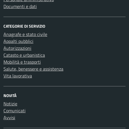
Documenti e dati
CATEGORIE DI SERVIZIO
Anagrafe e stato civile
Appalti pubblici
Autorizzazioni
Catasto e urbanistica
Mobilità e trasporti
Salute, benessere e assistenza
Vita lavorativa
NOVITÀ
Notizie
Comunicati
Avvisi