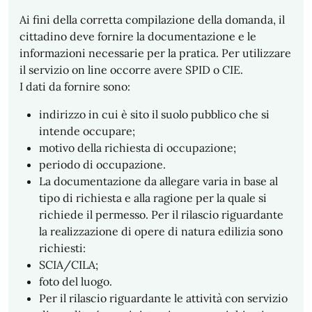
Ai fini della corretta compilazione della domanda, il
cittadino deve fornire la documentazione e le
informazioni necessarie per la pratica. Per utilizzare
il servizio on line occorre avere SPID o CIE.
I dati da fornire sono:
indirizzo in cui è sito il suolo pubblico che si
intende occupare;
motivo della richiesta di occupazione;
periodo di occupazione.
La documentazione da allegare varia in base al
tipo di richiesta e alla ragione per la quale si
richiede il permesso. Per il rilascio riguardante
la realizzazione di opere di natura edilizia sono
richiesti:
SCIA/CILA;
foto del luogo.
Per il rilascio riguardante le attività con servizio