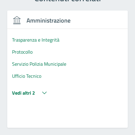
Amministrazione
Trasparenza e Integrità
Protocollo
Servizio Polizia Municipale
Ufficio Tecnico
Vedi altri 2