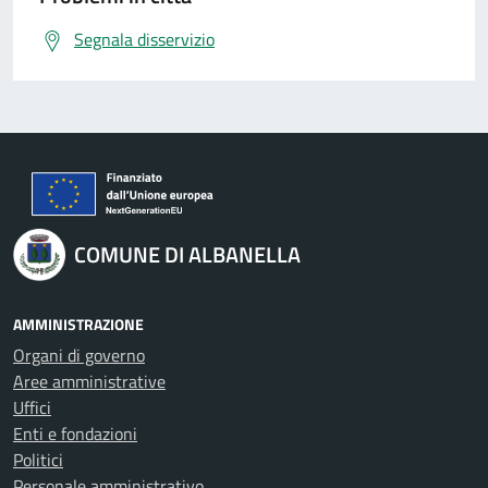
Segnala disservizio
COMUNE DI ALBANELLA
AMMINISTRAZIONE
Organi di governo
Aree amministrative
Uffici
Enti e fondazioni
Politici
Personale amministrativo