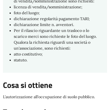
di vendita/somministrazione sono richiesti:
licenza di vendita/somministrazione;
foto del luogo;
dichiarazione regolarità pagamento TARI;
dichiarazione limite n. avventori.
Per il rilascio riguardante un trasloco o lo
scarico merci sono richieste le foto del luogo.
Qualora la richiesta riguardi una società o
un'associazione, sono richiesti:
atto costitutivo;
statuto.
Cosa si ottiene
L'autorizzazione all'occupazione di suolo pubblico.