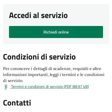
Accedi al servizio
Richiedi online
Condizioni di servizio
Per conoscere i dettagli di scadenze, requisiti e altre
informazioni importanti, leggi i termini e le condizioni
di servizio.
Termini e condizioni di servizio (PDF 88.97 kB)
Contatti