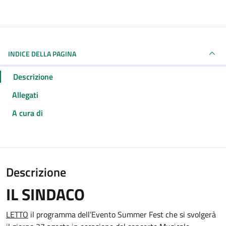
INDICE DELLA PAGINA
Descrizione
Allegati
A cura di
Descrizione
IL SINDACO
LETTO
il programma dell’Evento Summer Fest che si svolgerà