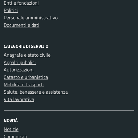
Enti e fondazioni
Politici
Personale amministrativo
Documenti e dati
CATEGORIE DI SERVIZIO
Anagrafe e stato civile
Appalti pubblici
Autorizzazioni
Catasto e urbanistica
Mobilità e trasporti
Salute, benessere e assistenza
Vita lavorativa
NOVITÀ
Notizie
Comunicati