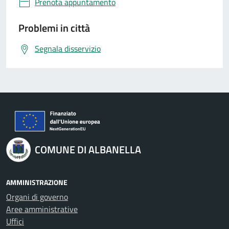
Prenota appuntamento
Problemi in città
Segnala disservizio
COMUNE DI ALBANELLA
AMMINISTRAZIONE
Organi di governo
Aree amministrative
Uffici