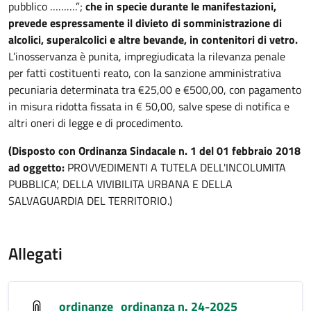
pubblico ……….”;
che in specie durante le manifestazioni,
prevede espressamente il divieto di somministrazione di
alcolici, superalcolici e altre bevande, in contenitori di vetro.
L’inosservanza è punita, impregiudicata la rilevanza penale
per fatti costituenti reato, con la sanzione amministrativa
pecuniaria determinata tra €25,00 e €500,00, con pagamento
in misura ridotta fissata in € 50,00, salve spese di notifica e
altri oneri di legge e di procedimento.
(Disposto con Ordinanza Sindacale n. 1 del 01 febbraio 2018
ad oggetto:
PROVVEDIMENTI A TUTELA DELL'INCOLUMITA
PUBBLICA', DELLA VIVIBILITA URBANA E DELLA
SALVAGUARDIA DEL TERRITORIO.)
Allegati
ordinanze_ordinanza n. 24-2025